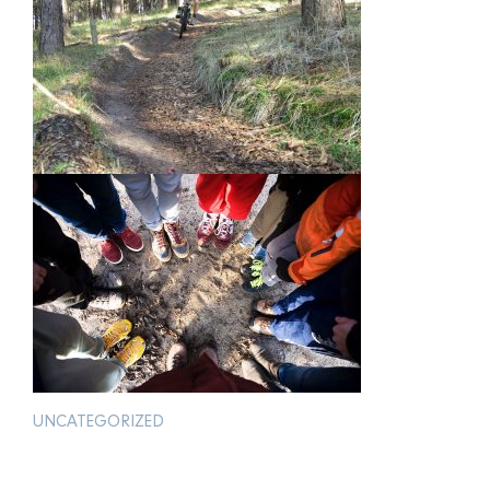
UNCATEGORIZED