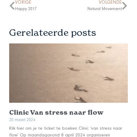
VORIGE
VOLGENDE
Happy 2017
Natural Movement
Gerelateerde posts
Clinic Van stress naar flow
20 maart 2024
Klik hier om je te ticket te boeken Clinic ‘van stress naar
flow’ Op maandagavond 8 april 2024 organiseren