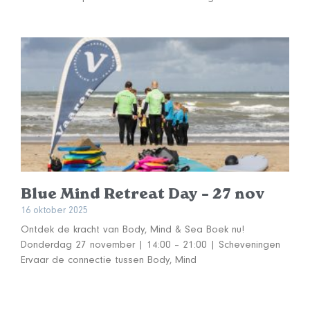
Blue Mind Retreat Day – 27 nov
16 oktober 2025
Ontdek de kracht van Body, Mind & Sea Boek nu!
Donderdag 27 november | 14:00 – 21:00 | Scheveningen
Ervaar de connectie tussen Body, Mind