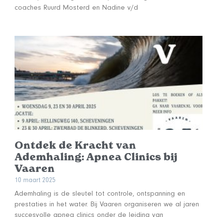
coaches Ruurd Mosterd en Nadine v/d
Ontdek de Kracht van
Ademhaling: Apnea Clinics bij
Vaaren
10 maart 2025
Ademhaling is de sleutel tot controle, ontspanning en
prestaties in het water. Bij Vaaren organiseren we al jaren
succesvolle apnea clinics onder de leiding van