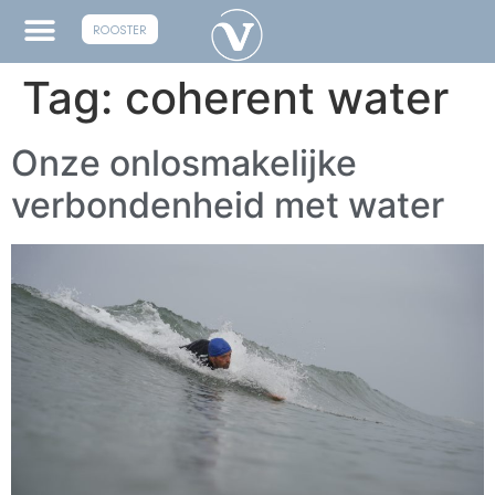
ROOSTER
Tag:
coherent water
Onze onlosmakelijke
verbondenheid met water