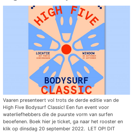
Vaaren presenteert vol trots de derde editie van de
High Five Bodysurf Classic! Een fun event voor
waterliefhebbers die de puurste vorm van surfen
beoefenen. Boek hier je ticket, ga naar het rooster en
klik op dinsdag 20 september 2022. LET OP! DIT