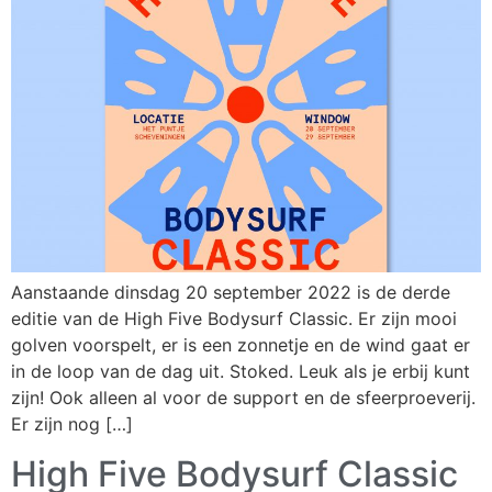
Aanstaande dinsdag 20 september 2022 is de derde
editie van de High Five Bodysurf Classic. Er zijn mooi
golven voorspelt, er is een zonnetje en de wind gaat er
in de loop van de dag uit. Stoked. Leuk als je erbij kunt
zijn! Ook alleen al voor de support en de sfeerproeverij.
Er zijn nog […]
High Five Bodysurf Classic