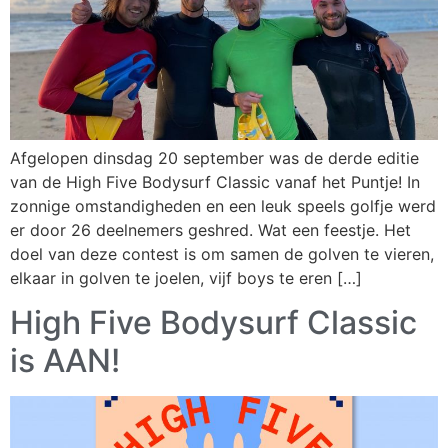
Afgelopen dinsdag 20 september was de derde editie
van de High Five Bodysurf Classic vanaf het Puntje! In
zonnige omstandigheden en een leuk speels golfje werd
er door 26 deelnemers geshred. Wat een feestje. Het
doel van deze contest is om samen de golven te vieren,
elkaar in golven te joelen, vijf boys te eren […]
High Five Bodysurf Classic
is AAN!