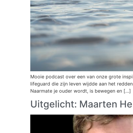
Mooie podcast over een van onze grote inspi
lifeguard die zijn leven wijdde aan het redde
Naarmate je ouder wordt, is bewegen en […]
Uitgelicht: Maarten H