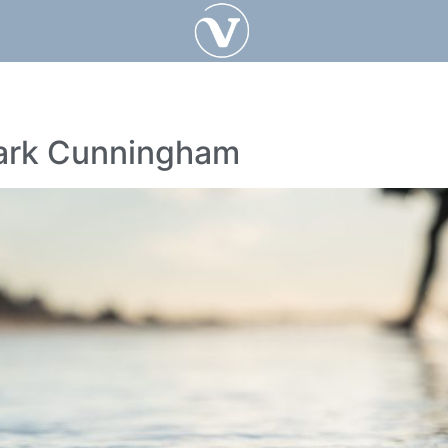
ark Cunningham