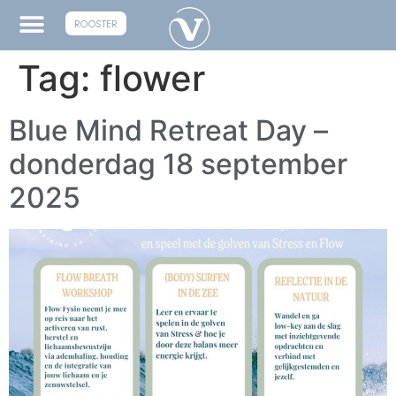
ROOSTER
Tag:
flower
Blue Mind Retreat Day –
donderdag 18 september
2025