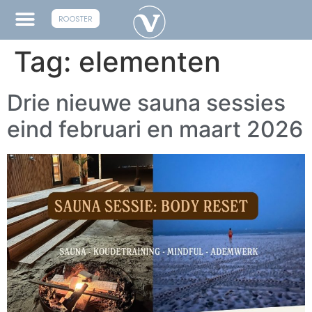
ROOSTER
Tag:
elementen
Drie nieuwe sauna sessies
eind februari en maart 2026