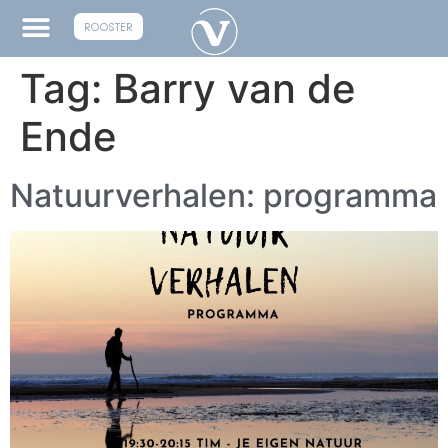
ROOSTER
Tag:
Barry van de
Ende
Natuurverhalen: programma